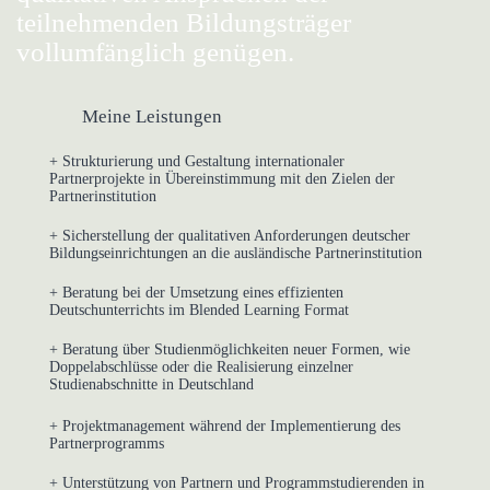
teilnehmenden Bildungsträger
vollumfänglich genügen.
Meine Leistungen
+ Strukturierung und Gestaltung internationaler
Partnerprojekte in Übereinstimmung mit den Zielen der
Partnerinstitution
+ Sicherstellung der qualitativen Anforderungen deutscher
Bildungseinrichtungen an die ausländische Partnerinstitution
+ Beratung bei der Umsetzung eines effizienten
Deutschunterrichts im Blended Learning Format
+ Beratung über Studienmöglichkeiten neuer Formen, wie
Doppelabschlüsse oder die Realisierung einzelner
Studienabschnitte in Deutschland
+ Projektmanagement während der Implementierung des
Partnerprogramms
+ Unterstützung von Partnern und Programmstudierenden in