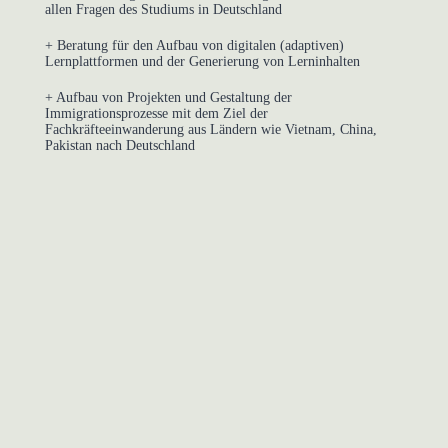
allen Fragen des Studiums in Deutschland
+ Beratung für den Aufbau von digitalen (adaptiven)
Lernplattformen und der Generierung von Lerninhalten
+ Aufbau von Projekten und Gestaltung der
Immigrationsprozesse mit dem Ziel der
Fachkräfteeinwanderung aus Ländern wie Vietnam, China,
Pakistan nach Deutschland