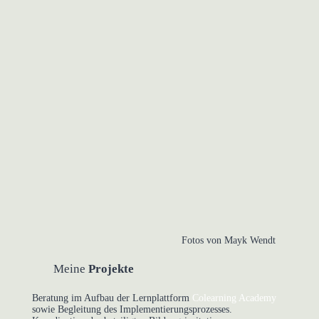
Fotos von Mayk Wendt
Meine
Projekte
Beratung im Aufbau der Lernplattform
Colearning Academy
sowie Begleitung des Implementierungsprozesses.