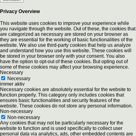
Privacy Overview
This website uses cookies to improve your experience while
you navigate through the website. Out of these, the cookies that
are categorized as necessary are stored on your browser as
they are essential for the working of basic functionalities of the
website. We also use third-party cookies that help us analyze
and understand how you use this website. These cookies will
be stored in your browser only with your consent. You also
have the option to opt-out of these cookies. But opting out of
some of these cookies may affect your browsing experience.
Necessary
Necessary
immer aktiv
Necessary cookies are absolutely essential for the website to
function properly. This category only includes cookies that
ensures basic functionalities and security features of the
website. These cookies do not store any personal information.
Non-necessary
Non-necessary
Any cookies that may not be particularly necessary for the
website to function and is used specifically to collect user
personal data via analytics, ads, other embedded contents are